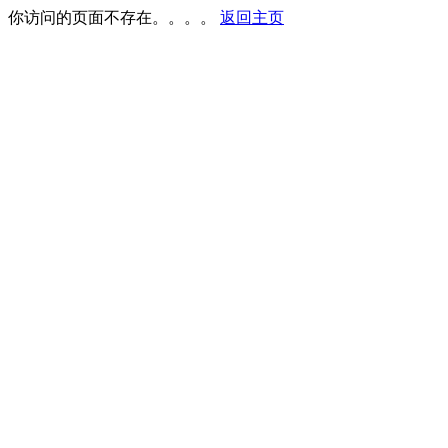
你访问的页面不存在。。。。
返回主页