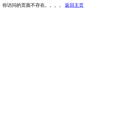
你访问的页面不存在。。。。
返回主页