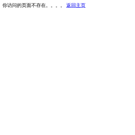
你访问的页面不存在。。。。
返回主页