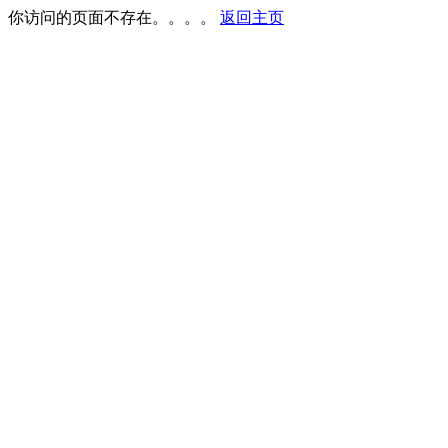
你访问的页面不存在。。。。
返回主页