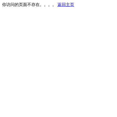
你访问的页面不存在。。。。
返回主页